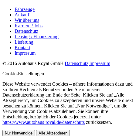
Fahrzeuge
Ankauf
Wir über uns
Karriere / Jobs
Datenschutz
Leasing / Finanzierung
Lieferung
Kontakt
Impressum
©
2016
Autohaus Royal GmbH
|
Datenschutz
|
Impressum
Cookie-Einstellungen
Diese Website verwendet Cookies – nähere Informationen dazu und
zu Ihren Rechten als Benutzer finden Sie in unserer
Datenschutzerklärung am Ende der Seite. Klicken Sie auf „Alle
Akzeptieren", um Cookies zu akzeptieren und unsere Website direkt
besuchen zu können. Klicken Sie auf „Nur Notwendige", um die
Verwendung von Cookies abzulehnen. Sie können ihre
Entscheidung bezüglich der Cookies jederzeit unter
https://www.autohaus-royal.de/datenschutz
zurücksetzen.
Nur Notwendige
Alle Akzeptieren