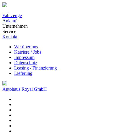
Fahrzeuge
Ankauf
Unternehmen
Service
Kontakt
Wir über uns
Karriere / Jobs
Impressum
Datenschutz
Leasing / Finanzierung
Lieferung
Autohaus Royal GmbH